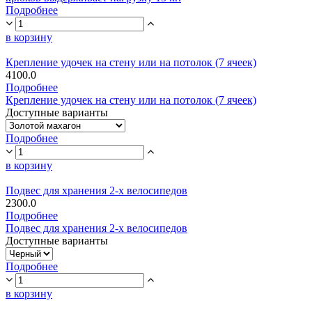
Подробнее
в корзину
Крепление удочек на стену или на потолок (7 ячеек)
4100.0
Подробнее
Крепление удочек на стену или на потолок (7 ячеек)
Доступные варианты
Подробнее
в корзину
Подвес для хранения 2-х велосипедов
2300.0
Подробнее
Подвес для хранения 2-х велосипедов
Доступные варианты
Подробнее
в корзину