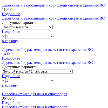
Деревянный велосипедный кронштейн системы хранения ВС
1100.0
Подробнее
Деревянный велосипедный кронштейн системы хранения ВС
Доступные варианты
Подробнее
в корзину
Деревянный держатель для лыж, система хранения ВС
1400.0
Подробнее
Деревянный держатель для лыж, система хранения ВС
Доступные варианты
Подробнее
в корзину
Навесная стойка для лыж и сноубордов
36400.0
Подробнее
Навесная стойка для лыж и сноубордов