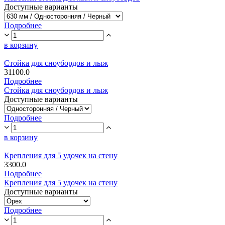
Доступные варианты
Подробнее
в корзину
Стойка для сноубордов и лыж
31100.0
Подробнее
Стойка для сноубордов и лыж
Доступные варианты
Подробнее
в корзину
Крепления для 5 удочек на стену
3300.0
Подробнее
Крепления для 5 удочек на стену
Доступные варианты
Подробнее