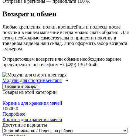
Отправка в регионы
—
предоплата 100%.
Возврат и обмен
Любые крепления, полки, кронштейны и подвесы после
покупки в нашем магазине всегда можно сдать обратно. Для
этого необходимо самостоятельно привести покупку в
товарном виде на наш склад, либо оформить забор возврата
курьером.
О предстоящем возврате или обмене необходимо заранее
предупредить по телефону +7 (499) 136-96-46.
Модули для спортинвентаря
Перейти в раздел
Товары из этой категории
Корзина для хранения мячей
10600.0
Подробнее
Корзина для хранения мячей
Доступные варианты