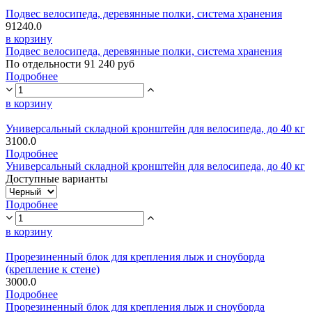
Подвес велосипеда, деревянные полки, система хранения
91240.0
в корзину
Подвес велосипеда, деревянные полки, система хранения
По отдельности 91 240 руб
Подробнее
в корзину
Универсальный складной кронштейн для велосипеда, до 40 кг
3100.0
Подробнее
Универсальный складной кронштейн для велосипеда, до 40 кг
Доступные варианты
Подробнее
в корзину
Прорезиненный блок для крепления лыж и сноуборда
(крепление к стене)
3000.0
Подробнее
Прорезиненный блок для крепления лыж и сноуборда