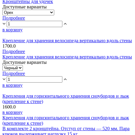
Кронштейны для удочек
Доступные варианты
Подробнее
в корзину
Крепление для хранения велосипеда вертикально вдоль стены
1700.0
Подробнее
Крепление для хранения велосипеда вертикально вдоль стены
Доступные варианты
Подробнее
в корзину
Крепления для горизонтального хранения сноубордов и лыж
(крепление к стене)
1600.0
в корзину
Крепления для горизонтального хранения сноубордов и лыж
(крепление к стене)
В комплекте 2 кронштейна. Отступ от стены — 520 мм. Пара
крюков выдерживает нагрузку 15 кг.