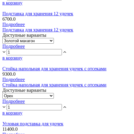
в корзину
Подставка для хранения 12 удочек
6700.0
Подробнее
Подставка для хранения 12 удочек
Доступные варианты
Подробнее
в корзину
Стойка напольная для хранения удочек с отсеками
9300.0
Подробнее
Стойка напольная для хранения удочек с отсеками
Доступные варианты
Подробнее
в корзину
Угловая подставка для удочек
11400.0