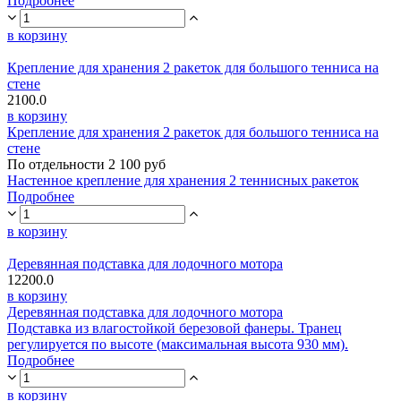
Подробнее
в корзину
Крепление для хранения 2 ракеток для большого тенниса на
стене
2100.0
в корзину
Крепление для хранения 2 ракеток для большого тенниса на
стене
По отдельности 2 100 руб
Настенное крепление для хранения 2 теннисных ракеток
Подробнее
в корзину
Деревянная подставка для лодочного мотора
12200.0
в корзину
Деревянная подставка для лодочного мотора
Подставка из влагостойкой березовой фанеры. Транец
регулируется по высоте (максимальная высота 930 мм).
Подробнее
в корзину