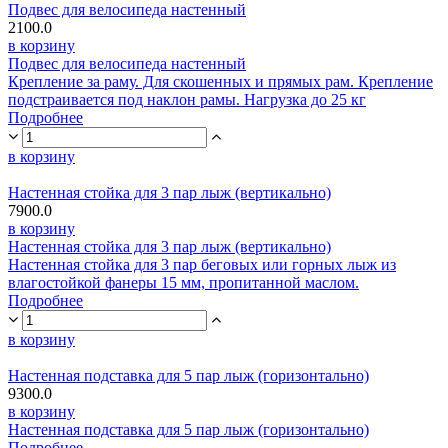
Подвес для велосипеда настенный
2100.0
в корзину
Подвес для велосипеда настенный
Крепление за раму. Для скошенных и прямых рам. Крепление
подстраивается под наклон рамы. Нагрузка до 25 кг
Подробнее
в корзину
Настенная стойка для 3 пар лыж (вертикально)
7900.0
в корзину
Настенная стойка для 3 пар лыж (вертикально)
Настенная стойка для 3 пар беговых или горных лыж из
влагостойкой фанеры 15 мм, пропитанной маслом.
Подробнее
в корзину
Настенная подставка для 5 пар лыж (горизонтально)
9300.0
в корзину
Настенная подставка для 5 пар лыж (горизонтально)
Подробнее