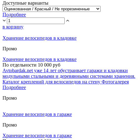
Доступные варианты
Подробнее
в корзину
Хранение велосипедов в кладовке
Промо
Хранение велосипедов в кладовке
По отдельности 10 000 руб
Avtobardak.net уже 14 лет обустраивает гаражи и кладовки
модульными стальными и деревянными системами хранения.
Каталог креплений для велосипедов на стену Фотогалерея
Подробнее
Промо
Хранение велосипедов в гараже
Промо
Хранение велосипедов в гараже