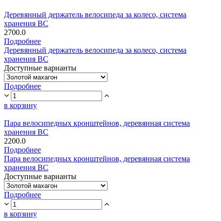
Деревянный держатель велосипеда за колесо, система
хранения ВС
2700.0
Подробнее
Деревянный держатель велосипеда за колесо, система
хранения ВС
Доступные варианты
Подробнее
в корзину
Пара велосипедных кронштейнов, деревянная система
хранения ВС
2200.0
Подробнее
Пара велосипедных кронштейнов, деревянная система
хранения ВС
Доступные варианты
Подробнее
в корзину