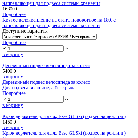
направляющей для подвеса системы хранения
16300.0
Подробнее
Крутое велокрепление на стену, поворотное на 180, с
направляющей для подвеса системы хранения
Доступные варианты
Подробнее
в корзину
Деревянный подвес велосипеда за колесо
5400.0
в корзину
Деревянный подвес велосипеда за колесо
Для подвеса велосипеда без крыла.
Подробнее
в корзину
Крюк держатель для лыж, Esse GLSki (подвес на рейлинг)
1450.0
в корзину
Крюк держатель для лыж, Esse GLSki (подвес на рейлинг)