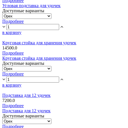
Подробнее
Угловая подставка для удочек
Доступные варианты
Подробнее
в корзину
Круговая стойка для хранения удочек
14500.0
Подробнее
Круговая стойка для хранения удочек
Доступные варианты
Подробнее
в корзину
Подставка для 12 удочек
7200.0
Подробнее
Подставка для 12 удочек
Доступные варианты
Подробнее