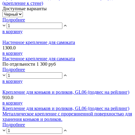
(крепление к стене)
Доступные варианты
Подробнее
в корзину
Настенное крепление для самоката
1300.0
в корзину
Настенное крепление для самоката
По отдельности 1 300 руб
Подробнее
в корзину
Крепление для коньков и роликов, GL06 (подвес на рейлинг)
910.0
в корзину
Крепление для коньков и роликов, GL06 (подвес на рейлинг)
Металлическое крепление с прорезиненной поверхностью для
хранения коньков и роликов.
Подробнее