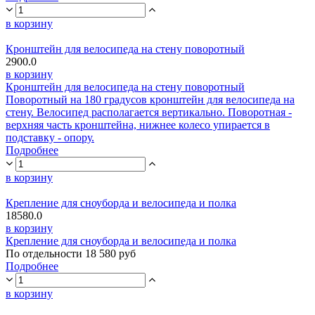
в корзину
Кронштейн для велосипеда на стену поворотный
2900.0
в корзину
Кронштейн для велосипеда на стену поворотный
Поворотный на 180 градусов кронштейн для велосипеда на
стену. Велосипед располагается вертикально. Поворотная -
верхняя часть кронштейна, нижнее колесо упирается в
подставку - опору.
Подробнее
в корзину
Крепление для сноуборда и велосипеда и полка
18580.0
в корзину
Крепление для сноуборда и велосипеда и полка
По отдельности 18 580 руб
Подробнее
в корзину