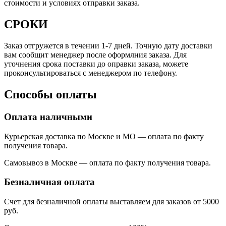
стоимости и условиях отправки заказа.
СРОКИ
Заказ отгружется в течении 1-7 дней. Точную дату доставки
вам сообщит менеджер после оформлния заказа. Для
уточнения срока поставки до оправки заказа, можете
проконсультироваться с менеджером по телефону.
Способы оплаты
Оплата наличными
Курьерская доставка по Москве и МО — оплата по факту
получения товара.
Самовывоз в Москве — оплата по факту получения товара.
Безналичная оплата
Счет для безналичной оплаты выставляем для заказов от 5000
руб.