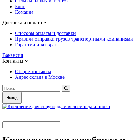
Отзывы наших клиентов
Блог
Команда
Доставка и оплата
Способы оплаты и доставки
Правила отправки грузов транспортными компаниями
Гарантии и возврат
Вакансии
Контакты
Общие контакты
Адрес склада в Москве
Назад