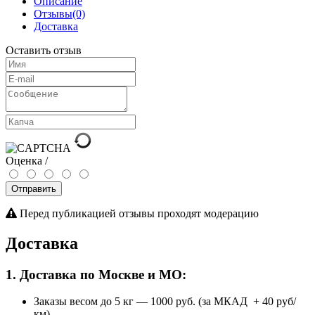
Описание
Отзывы(0)
Доставка
Оставить отзыв
Оценка /
Отправить
Перед публикацией отзывы проходят модерацию
Доставка
1. Доставка по Москве и МО:
Заказы весом до 5 кг
—
1000 руб. (за МКАД + 40 руб/
км)