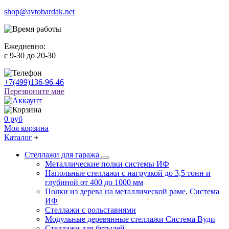
shop@avtobardak.net
Ежедневно:
c 9-30 до 20-30
+7(499)136-96-46
Перезвоните мне
0 руб
Моя корзина
Каталог
Стеллажи для гаража
Металлические полки системы ИФ
Напольные стеллажи с нагрузкой до 3,5 тонн и
глубиной от 400 до 1000 мм
Полки из дерева на металлической раме. Система
ИФ
Стеллажи с рольставнями
Модульные деревянные стеллажи Система Вуди
Стеллажи для бутылей