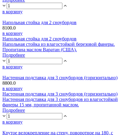
в корзину
Напольная стойка для 2 сноубордов
8100.0
в корзину
Напольная стойка для 2 сноубордов
Напольная стойка из влагостойкой березовой фанеры.
Пропитана маслом Варатан (США).
Подробнее
в корзину
Настенная подставка для 3 сноубордов (горизонтально)
8800.0
в корзину
Настенная подставка для 3 сноубордов (горизонтально)
Настенная подставка для 3 сноубордов из влагостойкой
фанеры 15 мм, пропитанной маслом.
Подробнее
в корзину
Крутое велокрепление на стену, поворотное на 180, с