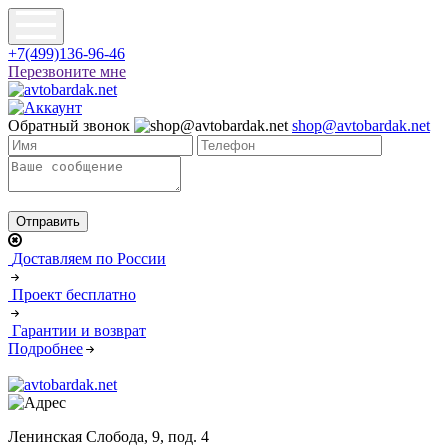
+7(499)136-96-46
Перезвоните мне
Обратный звонок
shop@avtobardak.net
Доставляем по России
Проект бесплатно
Гарантии и возврат
Подробнее
Ленинская Слобода, 9, под. 4