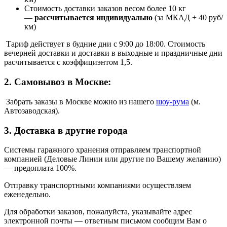
Стоимость доставки заказов весом более 10 кг
—
рассчитывается индивидуально
(за МКАД + 40 руб/
км)
Тариф действует в будние дни с 9:00 до 18:00. Стоимость
вечерней доставки и доставки в выходные и праздничные дни
расчитывается с коэффициэнтом 1,5.
2. Самовывоз в Москве:
Забрать заказы в Москве можно из нашего
шоу
-
рума
(м.
Автозаводская).
3. Доставка в другие города
Системы гаражного хранения отправляем транспортной
компанией (Деловые Линии или другие по Вашему желанию)
—
предоплата 100%.
Отправку транспортными компаниями осуществляем
еженедельно.
Для обработки заказов, пожалуйста, указывайте адрес
электронной почты — ответным письмом сообщим Вам о