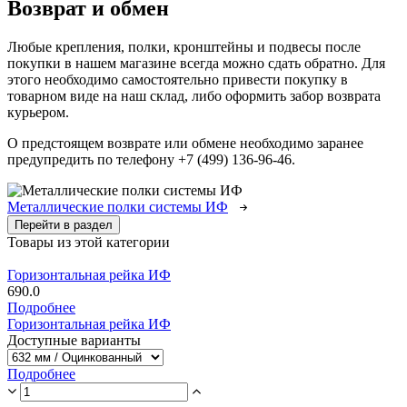
Возврат и обмен
Любые крепления, полки, кронштейны и подвесы после
покупки в нашем магазине всегда можно сдать обратно. Для
этого необходимо самостоятельно привести покупку в
товарном виде на наш склад, либо оформить забор возврата
курьером.
О предстоящем возврате или обмене необходимо заранее
предупредить по телефону +7 (499) 136-96-46.
Металлические полки системы ИФ
Перейти в раздел
Товары из этой категории
Горизонтальная рейка ИФ
690.0
Подробнее
Горизонтальная рейка ИФ
Доступные варианты
Подробнее