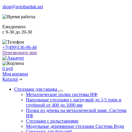
shop@avtobardak.net
Ежедневно:
c 9-30 до 20-30
+7(499)136-96-46
Перезвоните мне
0 руб
Моя корзина
Каталог
Стеллажи для гаража
Металлические полки системы ИФ
Напольные стеллажи с нагрузкой до 3,5 тонн и
глубиной от 400 до 1000 мм
Полки из дерева на металлической раме. Система
ИФ
Стеллажи с рольставнями
Модульные деревянные стеллажи Система Вуди
Стеллажи для бутылей