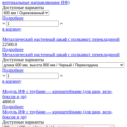
вертикальные направляющие ИФ)
Доступные варианты
Подробнее
в корзину
Металлический настенный шкаф с полками/с перекладиной
22500.0
Подробнее
Металлический настенный шкаф с полками/с перекладиной
Доступные варианты
Подробнее
в корзину
Модуль ИФ с трубами — кронштейнами (для шин, вело,
боксов и др)
4800.0
Подробнее
Модуль ИФ с трубами — кронштейнами (для шин, вело,
боксов и др)
Доступные варианты