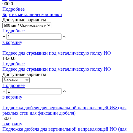
900.0
Подробнее
Бортик металлической полки
Доступные варианты
Подробнее
в корзину
Подвес для стремянки под металлическую полку ИФ
1320.0
Подробнее
Подвес для стремянки под металлическую полку ИФ
Доступные варианты
Подробнее
в корзину
Подложка дюбеля для вертикальной направляющей ИФ (для
рыхлых стен для фиксации дюбеля)
50.0
в корзину
Подложка дюбеля для вертикальной направляющей ИФ (для