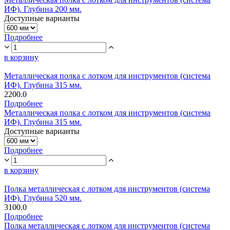
ИФ). Глубина 200 мм.
Доступные варианты
Подробнее
в корзину
Металлическая полка с лотком для инструментов (система
ИФ). Глубина 315 мм.
2200.0
Подробнее
Металлическая полка с лотком для инструментов (система
ИФ). Глубина 315 мм.
Доступные варианты
Подробнее
в корзину
Полка металлическая с лотком для инструментов (система
ИФ). Глубина 520 мм.
3100.0
Подробнее
Полка металлическая с лотком для инструментов (система