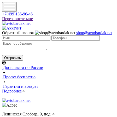
+7(499)136-96-46
Перезвоните мне
Обратный звонок
shop@avtobardak.net
Доставляем по России
Проект бесплатно
Гарантии и возврат
Подробнее
Ленинская Слобода, 9, под. 4