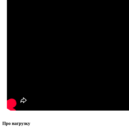
Про нагрузку