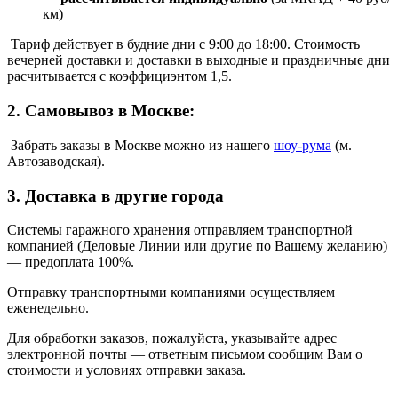
км)
Тариф действует в будние дни с 9:00 до 18:00. Стоимость
вечерней доставки и доставки в выходные и праздничные дни
расчитывается с коэффициэнтом 1,5.
2. Самовывоз в Москве:
Забрать заказы в Москве можно из нашего
шоу
-
рума
(м.
Автозаводская).
3. Доставка в другие города
Системы гаражного хранения отправляем транспортной
компанией (Деловые Линии или другие по Вашему желанию)
—
предоплата 100%.
Отправку транспортными компаниями осуществляем
еженедельно.
Для обработки заказов, пожалуйста, указывайте адрес
электронной почты — ответным письмом сообщим Вам о
стоимости и условиях отправки заказа.