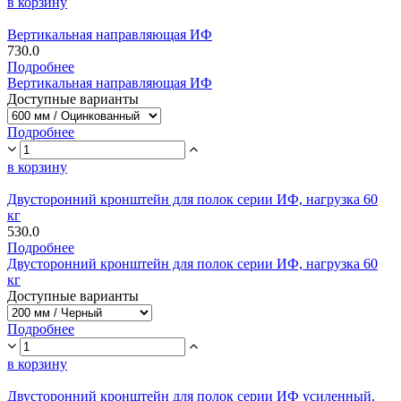
в корзину
Вертикальная направляющая ИФ
730.0
Подробнее
Вертикальная направляющая ИФ
Доступные варианты
Подробнее
в корзину
Двусторонний кронштейн для полок серии ИФ, нагрузка 60
кг
530.0
Подробнее
Двусторонний кронштейн для полок серии ИФ, нагрузка 60
кг
Доступные варианты
Подробнее
в корзину
Двусторонний кронштейн для полок серии ИФ усиленный,