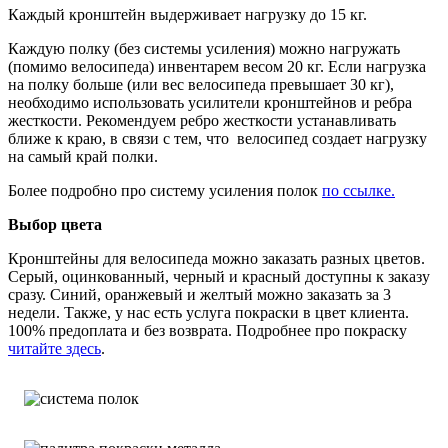
Каждый кронштейн выдерживает нагрузку до 15 кг.
Каждую полку (без системы усиления) можно нагружать
(помимо велосипеда) инвентарем весом 20 кг. Если нагрузка
на полку больше (или вес велосипеда превышает 30 кг),
необходимо использовать усилители кронштейнов и ребра
жесткости. Рекомендуем ребро жесткости устанавливать
ближе к краю, в связи с тем, что велосипед создает нагрузку
на самый край полки.
Более подробно про систему усиления полок
по ссылке.
Выбор цвета
Кронштейны для велосипеда можно заказать разных цветов.
Серый, оцинкованный, черный и красный доступны к заказу
сразу. Синий, оранжевый и желтый можно заказать за 3
недели. Также, у нас есть услуга покраски в цвет клиента.
100% предоплата и без возврата. Подробнее про покраску
читайте здесь
.