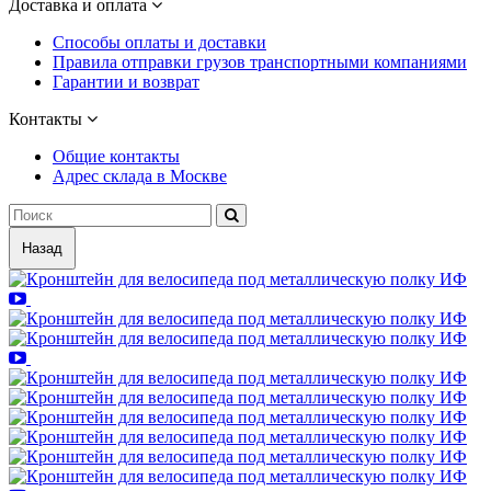
Доставка и оплата
Способы оплаты и доставки
Правила отправки грузов транспортными компаниями
Гарантии и возврат
Контакты
Общие контакты
Адрес склада в Москве
Назад