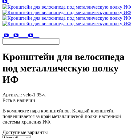
Кронштейн для велосипеда
под металлическую полку
ИФ
Артикул:
velo-1.95-ч
Есть в наличии
В комплекте пара кронштейнов. Каждый кронштейн
подвешивается за край металлической полки настенной
системы хранения ИФ.
Доступные варианты