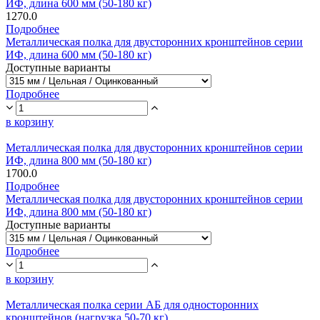
ИФ, длина 600 мм (50-180 кг)
1270.0
Подробнее
Металлическая полка для двусторонних кронштейнов серии
ИФ, длина 600 мм (50-180 кг)
Доступные варианты
Подробнее
в корзину
Металлическая полка для двусторонних кронштейнов серии
ИФ, длина 800 мм (50-180 кг)
1700.0
Подробнее
Металлическая полка для двусторонних кронштейнов серии
ИФ, длина 800 мм (50-180 кг)
Доступные варианты
Подробнее
в корзину
Металлическая полка серии АБ для односторонних
кронштейнов (нагрузка 50-70 кг)