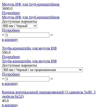
Модуль ИФ для труб-кронштейнов
3600.0
Подробнее
Модуль ИФ для труб-кронштейнов
Доступные варианты
Подробнее
в корзину
Труба-кронштейн для модуля ИФ
590.0
Подробнее
Труба-кронштейн для модуля ИФ
Доступные варианты
Подробнее
в корзину
Крепеж вертикальной направляющей (3 самореза 5х80, 3
дюбеля 6х52)
40.0
в корзину