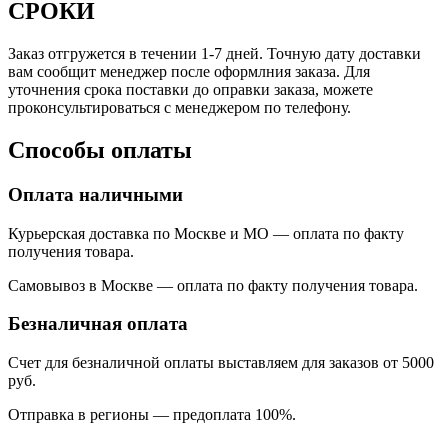
СРОКИ
Заказ отгружется в течении 1-7 дней. Точную дату доставки
вам сообщит менеджер после оформлния заказа. Для
уточнения срока поставки до оправки заказа, можете
проконсультироваться с менеджером по телефону.
Способы оплаты
Оплата наличными
Курьерская доставка по Москве и МО — оплата по факту
получения товара.
Самовывоз в Москве — оплата по факту получения товара.
Безналичная оплата
Счет для безналичной оплаты выставляем для заказов от 5000
руб.
Отправка в регионы
—
предоплата 100%.