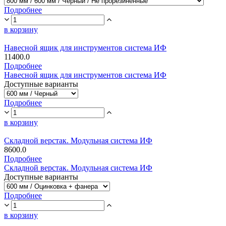
Подробнее
в корзину
Навесной ящик для инструментов система ИФ
11400.0
Подробнее
Навесной ящик для инструментов система ИФ
Доступные варианты
Подробнее
в корзину
Складной верстак. Модульная система ИФ
8600.0
Подробнее
Складной верстак. Модульная система ИФ
Доступные варианты
Подробнее
в корзину