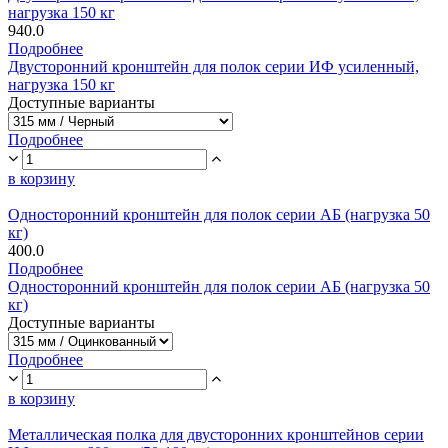
нагрузка 150 кг
940.0
Подробнее
Двусторонний кронштейн для полок серии ИФ усиленный,
нагрузка 150 кг
Доступные варианты
Подробнее
в корзину
Односторонний кронштейн для полок серии АБ (нагрузка 50
кг)
400.0
Подробнее
Односторонний кронштейн для полок серии АБ (нагрузка 50
кг)
Доступные варианты
Подробнее
в корзину
Металлическая полка для двусторонних кронштейнов серии