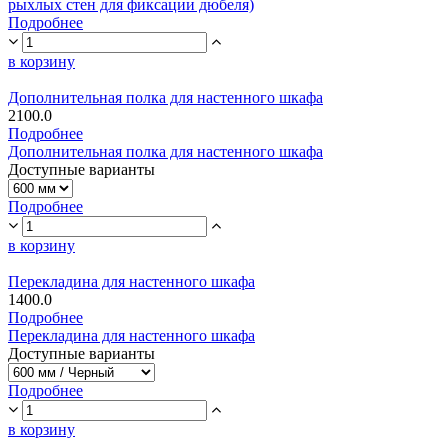
рыхлых стен для фиксации дюбеля)
Подробнее
в корзину
Дополнительная полка для настенного шкафа
2100.0
Подробнее
Дополнительная полка для настенного шкафа
Доступные варианты
Подробнее
в корзину
Перекладина для настенного шкафа
1400.0
Подробнее
Перекладина для настенного шкафа
Доступные варианты
Подробнее
в корзину