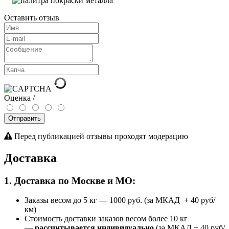
Оставить отзыв
Оценка /
Отправить
Перед публикацией отзывы проходят модерацию
Доставка
1. Доставка по Москве и МО:
Заказы весом до 5 кг
—
1000 руб. (за МКАД + 40 руб/
км)
Стоимость доставки заказов весом более 10 кг
—
рассчитывается индивидуально
(за МКАД + 40 руб/