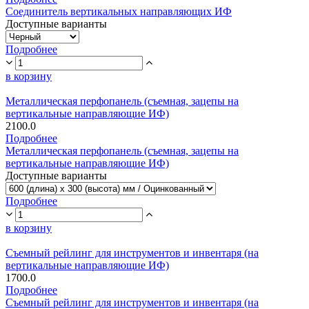
Соединитель вертикальных направляющих ИФ
Доступные варианты
Подробнее
в корзину
Металлическая перфопанель (съемная, зацепы на
вертикальные направляющие ИФ)
2100.0
Подробнее
Металлическая перфопанель (съемная, зацепы на
вертикальные направляющие ИФ)
Доступные варианты
Подробнее
в корзину
Съемный рейлинг для инструментов и инвентаря (на
вертикальные направляющие ИФ)
1700.0
Подробнее
Съемный рейлинг для инструментов и инвентаря (на