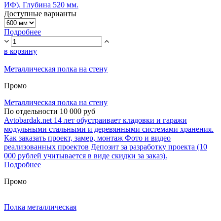
ИФ). Глубина 520 мм.
Доступные варианты
Подробнее
в корзину
Металлическая полка на стену
Промо
Металлическая полка на стену
По отдельности 10 000 руб
Avtobardak.net 14 лет обустраивает кладовки и гаражи
модульными стальными и деревянными системами хранения.
Как заказать проект, замер, монтаж Фото и видео
реализованных проектов Депозит за разработку проекта (10
000 рублей учитывается в виде скидки за заказ).
Подробнее
Промо
Полка металлическая