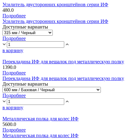
Усилитель двусторонних кронштейнов серии ИФ
480.0
Подробнее
Усилитель двусторонних кронштейнов серии ИФ
Доступные варианты
Подробнее
в корзину
Перекладина ИФ для вешалок под металлическую полку
1390.0
Подробнее
Перекладина ИФ для вешалок под металлическую полку
Доступные варианты
Подробнее
в корзину
Металлическая полка для колес ИФ
5600.0
Подробнее
Металлическая полка для колес ИФ