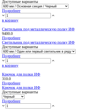
Доступные варианты
Подробнее
в корзину
Светильник под металлическую полку ИФ
9400.0
Подробнее
Светильник под металлическую полку ИФ
Доступные варианты
Подробнее
в корзину
Крючок для полки ИФ
310.0
Подробнее
Крючок для полки ИФ
Доступные варианты
Подробнее