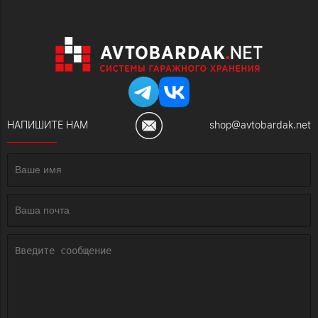
НАПИШИТЕ НАМ
shop@avtobardak.net