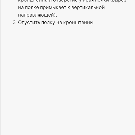
на полке примыкает к вертикальной
направляющей).
Опустить полку на кронштейны.