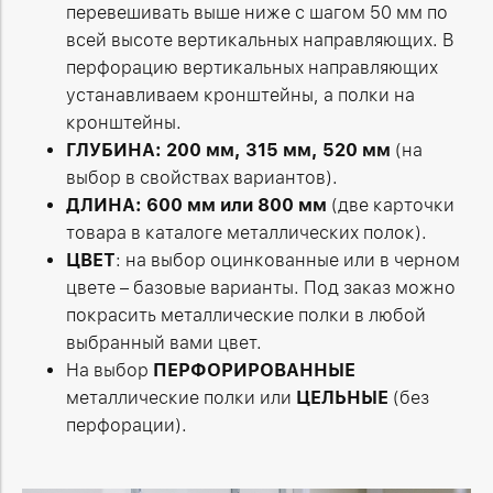
перевешивать выше ниже с шагом 50 мм по
всей высоте вертикальных направляющих. В
перфорацию вертикальных направляющих
устанавливаем кронштейны, а полки на
кронштейны.
ГЛУБИНА: 200 мм, 315 мм, 520 мм
(на
выбор в свойствах вариантов).
ДЛИНА: 600 мм или 800 мм
(две карточки
товара в каталоге металлических полок).
ЦВЕТ
: на выбор оцинкованные или в черном
цвете – базовые варианты. Под заказ можно
покрасить металлические полки в любой
выбранный вами цвет.
На выбор
ПЕРФОРИРОВАННЫЕ
металлические полки или
ЦЕЛЬНЫЕ
(без
перфорации).