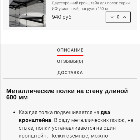
Двусторонний кронштейн для полок серии
ИФ усиленный, нагрузка 150 кг
940 руб
ОПИСАНИЕ
ОТЗЫВЫ(0)
ДОСТАВКА
Металлические полки на стену длиной
600 мм
Каждая полка подвешивается на
два
кронштейна
. В ряду металлических полок, на
стыке, полки устанавливаются на один
кронштейн. Полки съемные, можно