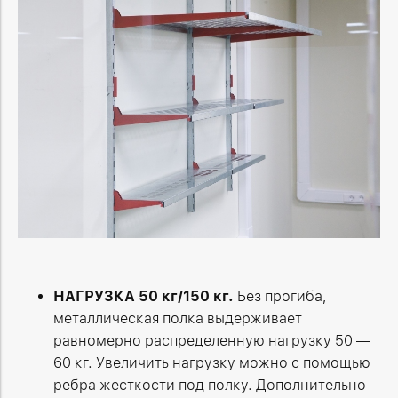
НАГРУЗКА 50 кг/150 кг.
Без прогиба,
металлическая полка выдерживает
равномерно распределенную нагрузку 50
—
60 кг. Увеличить нагрузку можно с помощью
ребра жесткости под полку. Дополнительно