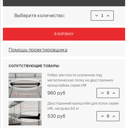
Выберите количество:
В КОРЗИНУ
Помощь проектировщика
СОПУТСТВУЮЩИЕ ТОВАРЫ:
Ребро жёсткости усиленное под
металлическую полку на двусторонних
кронштейнах серии ИФ
960 руб
Двусторонний кронштейн для полок серии
ИФ, нагрузка 60 кг
530 руб