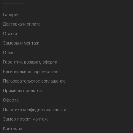
Галерея
Доставка и оплата
Статьи
Замеры и монтаж
О нас
Гарантии, возврат, оферта
Региональное партнерство
Пользовательское соглашение
Примеры проектов
Оферта
Политика конфиденциальности
Замер проект монтаж
Контакты