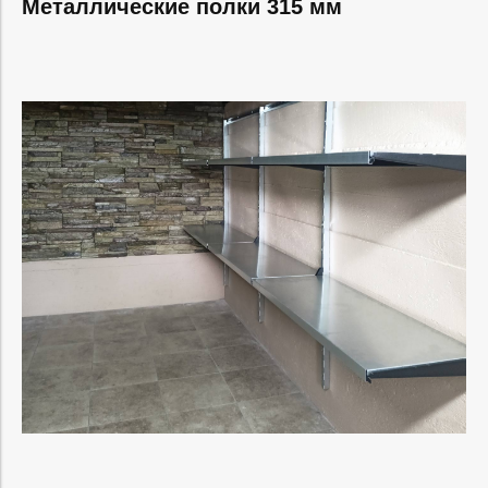
Металлические полки 315 мм