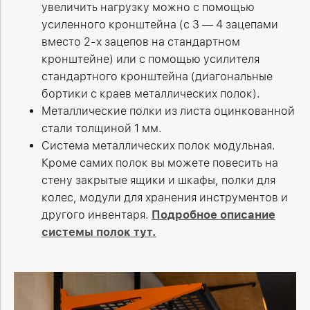
увеличить нагрузку можно с помощью
усиленного кронштейна (с 3
—
4 зацепами
вместо 2-х зацепов на стандартном
кронштейне) или с помощью усилителя
стандартного кронштейна (диагональные
бортики с краев металлических полок).
Металлические полки из листа оцинкованной
стали толщиной 1 мм.
Система металлических полок модульная.
Кроме самих полок вы можете повесить на
стену закрытые ящики и шкафы, полки для
колес, модули для хранения инструментов и
другого инвентаря.
Подробное описание
системы полок тут.