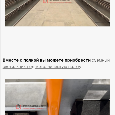
Вместе с полкой вы можете приобрести
съемный
светильник под металлическую полку
: