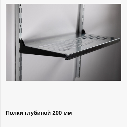
Полки глубиной 200 мм