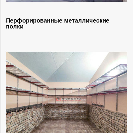
Перфорированные металлические
полки