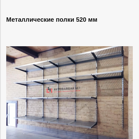
Металлические полки 520 мм