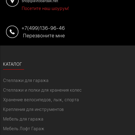
shop@avtobardak.net
Посетите наш шоурум!
+7(499)136-96-46
Перезвоните мне
КАТАЛОГ
Стеллажи для гаража
Стеллажи и полки для хранения колес
Хранение велосипедов, лыж, спорта
Крепления для инструментов
Мебель для гаража
Мебель Лофт Гараж