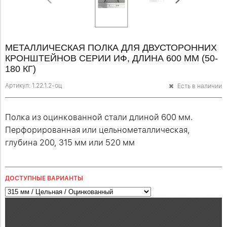
МЕТАЛЛИЧЕСКАЯ ПОЛКА ДЛЯ ДВУСТОРОННИХ
КРОНШТЕЙНОВ СЕРИИ ИФ, ДЛИНА 600 ММ (50-
180 КГ)
Артикул:
1.22.1.2-оц
Есть в наличии
Полка из оцинкованной стали длиной 600 мм.
Перфорированная или цельнометаллическая,
глубина 200, 315 мм или 520 мм
ДОСТУПНЫЕ ВАРИАНТЫ