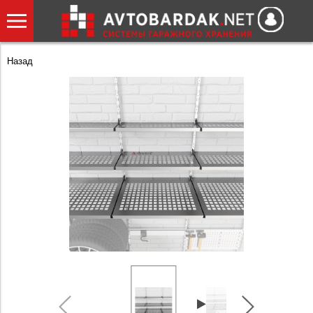
Назад