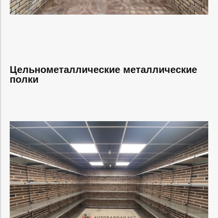
Цельнометаллические металлические
полки