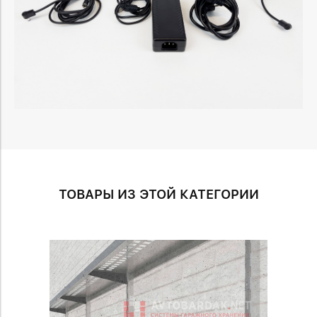
ТОВАРЫ ИЗ ЭТОЙ КАТЕГОРИИ