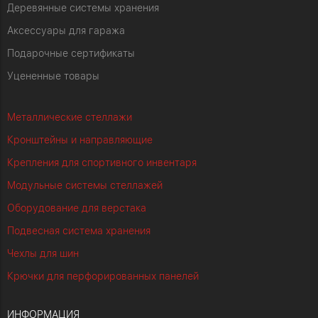
Деревянные системы хранения
Аксессуары для гаража
Подарочные сертификаты
Уцененные товары
Металлические стеллажи
Кронштейны и направляющие
Крепления для спортивного инвентаря
Модульные системы стеллажей
Оборудование для верстака
Подвесная система хранения
Чехлы для шин
Крючки для перфорированных панелей
ИНФОРМАЦИЯ