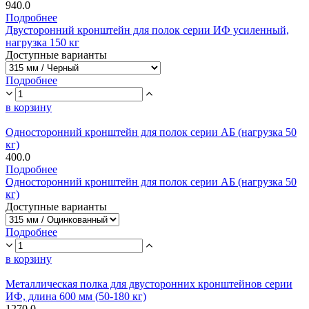
940.0
Подробнее
Двусторонний кронштейн для полок серии ИФ усиленный,
нагрузка 150 кг
Доступные варианты
Подробнее
в корзину
Односторонний кронштейн для полок серии АБ (нагрузка 50
кг)
400.0
Подробнее
Односторонний кронштейн для полок серии АБ (нагрузка 50
кг)
Доступные варианты
Подробнее
в корзину
Металлическая полка для двусторонних кронштейнов серии
ИФ, длина 600 мм (50-180 кг)
1270.0