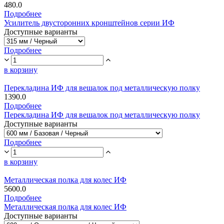
480.0
Подробнее
Усилитель двусторонних кронштейнов серии ИФ
Доступные варианты
Подробнее
в корзину
Перекладина ИФ для вешалок под металлическую полку
1390.0
Подробнее
Перекладина ИФ для вешалок под металлическую полку
Доступные варианты
Подробнее
в корзину
Металлическая полка для колес ИФ
5600.0
Подробнее
Металлическая полка для колес ИФ
Доступные варианты