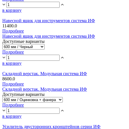
в корзину
Навесной ящик для инструментов система ИФ
11400.0
Подробнее
Навесной ящик для инструментов система ИФ
Доступные варианты
Подробнее
в корзину
Складной верстак. Модульная система ИФ
8600.0
Подробнее
Складной верстак. Модульная система ИФ
Доступные варианты
Подробнее
в корзину
Усилитель двусторонних кронштейнов серии ИФ