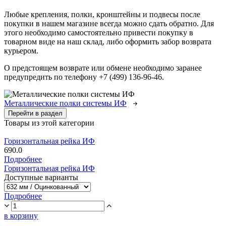
Любые крепления, полки, кронштейны и подвесы после
покупки в нашем магазине всегда можно сдать обратно. Для
этого необходимо самостоятельно привести покупку в
товарном виде на наш склад, либо оформить забор возврата
курьером.
О предстоящем возврате или обмене необходимо заранее
предупредить по телефону +7 (499) 136-96-46.
Металлические полки системы ИФ
Перейти в раздел
Товары из этой категории
Горизонтальная рейка ИФ
690.0
Подробнее
Горизонтальная рейка ИФ
Доступные варианты
Подробнее
в корзину