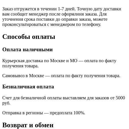
Заказ отгружется в течении 1-7 дней. Точную дату доставки
вам сообщит менеджер после оформлния заказа. Для
уточнения срока поставки до оправки заказа, можете
проконсультироваться с менеджером по телефону.
Способы оплаты
Оплата наличными
Курьерская доставка по Москве и МО — оплата по факту
получения товара.
Самовывоз в Москве — оплата по факту получения товара.
Безналичная оплата
Счет для безналичной оплаты выставляем для заказов от 5000
руб.
Отправка в регионы
—
предоплата 100%.
Возврат и обмен