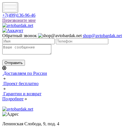
+7(499)136-96-46
Перезвоните мне
Обратный звонок
shop@avtobardak.net
Доставляем по России
Проект бесплатно
Гарантии и возврат
Подробнее
Ленинская Слобода, 9, под. 4