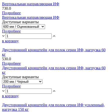
Вертикальная направляющая ИФ
730.0
Подробнее
Вертикальная направляющая ИФ
Доступные варианты
Подробнее
в корзину
Двусторонний кронштейн для полок серии ИФ, нагрузка 60
кг
530.0
Подробнее
Двусторонний кронштейн для полок серии ИФ, нагрузка 60
кг
Доступные варианты
Подробнее
в корзину
Двусторонний кронштейн для полок серии ИФ усиленный,
нагрузка 150 кг