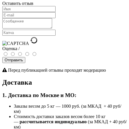
Оставить отзыв
Оценка /
Отправить
Перед публикацией отзывы проходят модерацию
Доставка
1. Доставка по Москве и МО:
Заказы весом до 5 кг
—
1000 руб. (за МКАД + 40 руб/
км)
Стоимость доставки заказов весом более 10 кг
—
рассчитывается индивидуально
(за МКАД + 40 руб/
км)