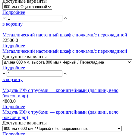
Доступные варианты
Подробнее
в корзину
Металлический настенный шкаф с полками/с перекладиной
22500.0
Подробнее
Металлический настенный шкаф с полками/с перекладиной
Доступные варианты
Подробнее
в корзину
Модуль ИФ с трубами — кронштейнами (для шин, вело,
боксов и др)
4800.0
Подробнее
Модуль ИФ с трубами — кронштейнами (для шин, вело,
боксов и др)
Доступные варианты
Подробнее