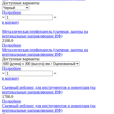
Доступные варианты
Подробнее
в корзину
Металлическая перфопанель (съемная, зацепы на
вертикальные направляющие ИФ)
2100.0
Подробнее
Металлическая перфопанель (съемная, зацепы на
вертикальные направляющие ИФ)
Доступные варианты
Подробнее
в корзину
Съемный рейлинг для инструментов и инвентаря (на
вертикальные направляющие ИФ)
1700.0
Подробнее
Съемный рейлинг для инструментов и инвентаря (на
вертикальные направляющие ИФ)