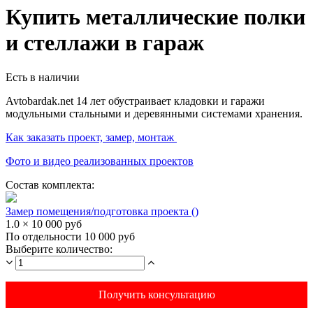
Купить металлические полки
и стеллажи в гараж
Есть в наличии
Avtobardak.net 14 лет обустраивает кладовки и гаражи
модульными стальными и деревянными системами хранения.
Как заказать проект, замер, монтаж
Фото и видео реализованных проектов
Состав комплекта:
Замер помещения/подготовка проекта ()
1.0 × 10 000 руб
По отдельности 10 000 руб
Выберите количество:
Получить консультацию