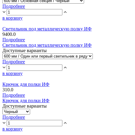
Подробнее
в корзину
Светильник под металлическую полку ИФ
9400.0
Подробнее
Светильник под металлическую полку ИФ
Доступные варианты
Подробнее
в корзину
Крючок для полки ИФ
310.0
Подробнее
Крючок для полки ИФ
Доступные варианты
Подробнее
в корзину