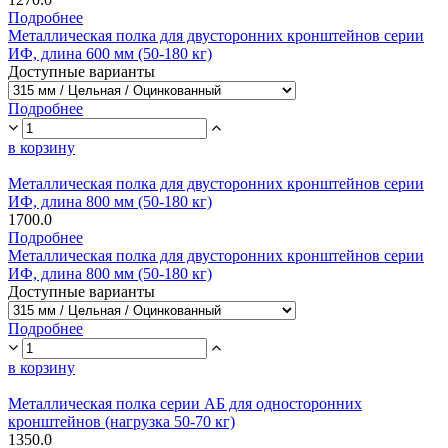
Подробнее
Металлическая полка для двусторонних кронштейнов серии
ИФ, длина 600 мм (50-180 кг)
Доступные варианты
Подробнее
в корзину
Металлическая полка для двусторонних кронштейнов серии
ИФ, длина 800 мм (50-180 кг)
1700.0
Подробнее
Металлическая полка для двусторонних кронштейнов серии
ИФ, длина 800 мм (50-180 кг)
Доступные варианты
Подробнее
в корзину
Металлическая полка серии АБ для односторонних
кронштейнов (нагрузка 50-70 кг)
1350.0