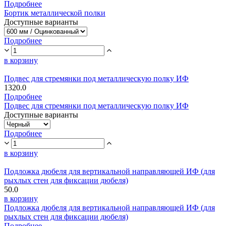
Подробнее
Бортик металлической полки
Доступные варианты
Подробнее
в корзину
Подвес для стремянки под металлическую полку ИФ
1320.0
Подробнее
Подвес для стремянки под металлическую полку ИФ
Доступные варианты
Подробнее
в корзину
Подложка дюбеля для вертикальной направляющей ИФ (для
рыхлых стен для фиксации дюбеля)
50.0
в корзину
Подложка дюбеля для вертикальной направляющей ИФ (для
рыхлых стен для фиксации дюбеля)
Подробнее