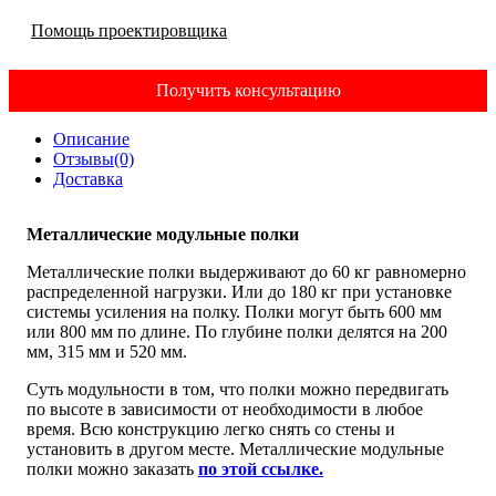
Помощь проектировщика
Получить консультацию
Описание
Отзывы(0)
Доставка
Металлические модульные полки
Металлические полки выдерживают до 60 кг равномерно
распределенной нагрузки. Или до 180 кг при установке
системы усиления на полку. Полки могут быть 600 мм
или 800 мм по длине. По глубине полки делятся на 200
мм, 315 мм и 520 мм.
Суть модульности в том, что полки можно передвигать
по высоте в зависимости от необходимости в любое
время. Всю конструкцию легко снять со стены и
установить в другом месте. Металлические модульные
полки можно заказать
по этой ссылке.