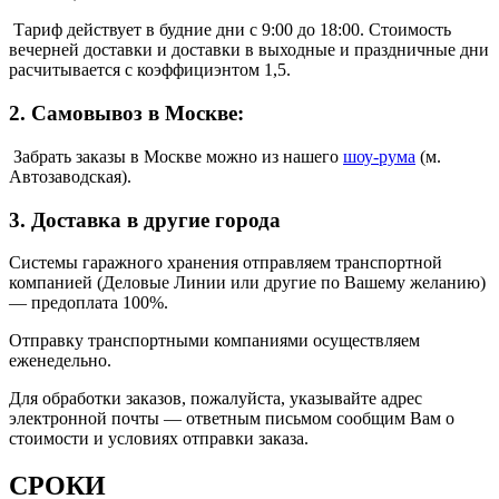
Тариф действует в будние дни с 9:00 до 18:00. Стоимость
вечерней доставки и доставки в выходные и праздничные дни
расчитывается с коэффициэнтом 1,5.
2. Самовывоз в Москве:
Забрать заказы в Москве можно из нашего
шоу
-
рума
(м.
Автозаводская).
3. Доставка в другие города
Системы гаражного хранения отправляем транспортной
компанией (Деловые Линии или другие по Вашему желанию)
—
предоплата 100%.
Отправку транспортными компаниями осуществляем
еженедельно.
Для обработки заказов, пожалуйста, указывайте адрес
электронной почты — ответным письмом сообщим Вам о
стоимости и условиях отправки заказа.
СРОКИ