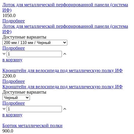
Лоток для металлической перфорированной панели (система
ИФ)
1050.0
Подробнее
Лоток для металлической перфорированной панели (система
ИФ)
Доступные варианты
Подробнее
в корзину
Кронштейн для велосипеда под металлическую полку ИФ
2200.0
Подробнее
Кронштейн для велосипеда под металлическую полку ИФ
Доступные варианты
Подробнее
в корзину
Бортик металлической полки
900.0