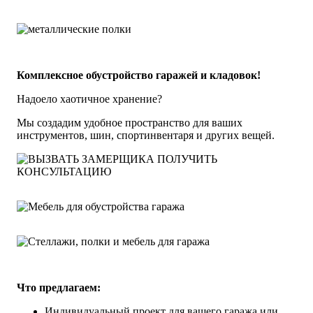
Комплексное обустройство гаражей и кладовок!
Надоело хаотичное хранение?
Мы создадим удобное пространство для ваших
инструментов, шин, спортинвентаря и других вещей.
ПОЛУЧИТЬ
КОНСУЛЬТАЦИЮ
Что предлагаем:
Индивидуальный проект для вашего гаража или