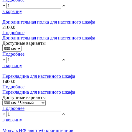
в корзину
Дополнительная полка для настенного шкафа
2100.0
Подробнее
Дополнительная полка для настенного шкафа
Доступные варианты
Подробнее
в корзину
Перекладина для настенного шкафа
1400.0
Подробнее
Перекладина для настенного шкафа
Доступные варианты
Подробнее
в корзину
Модуль ИФ для труб-кронштейнов