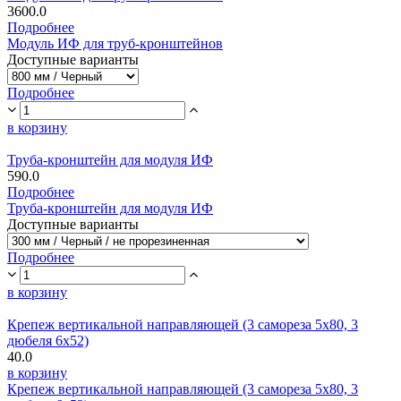
3600.0
Подробнее
Модуль ИФ для труб-кронштейнов
Доступные варианты
Подробнее
в корзину
Труба-кронштейн для модуля ИФ
590.0
Подробнее
Труба-кронштейн для модуля ИФ
Доступные варианты
Подробнее
в корзину
Крепеж вертикальной направляющей (3 самореза 5х80, 3
дюбеля 6х52)
40.0
в корзину
Крепеж вертикальной направляющей (3 самореза 5х80, 3