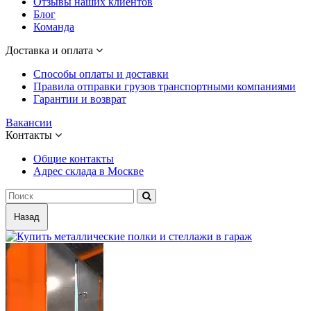
Отзывы наших клиентов
Блог
Команда
Доставка и оплата
Способы оплаты и доставки
Правила отправки грузов транспортными компаниями
Гарантии и возврат
Вакансии
Контакты
Общие контакты
Адрес склада в Москве
Назад