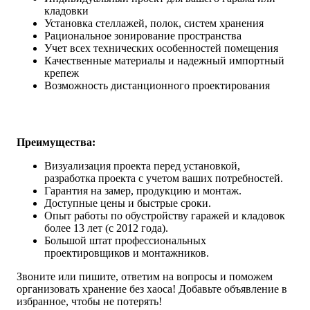
кладовки
Установка стеллажей, полок, систем хранения
Рациональное зонирование пространства
Учет всех технических особенностей помещения
Качественные материалы и надежный импортный
крепеж
Возможность дистанционного проектирования
Преимущества:
Визуализация проекта перед установкой,
разработка проекта с учетом ваших потребностей.
Гарантия на замер, продукцию и монтаж.
Доступные цены и быстрые сроки.
Опыт работы по обустройству гаражей и кладовок
более 13 лет (с 2012 года).
Большой штат профессиональных
проектировщиков и монтажников.
Звоните или пишите, ответим на вопросы и поможем
организовать хранение без хаоса! Добавьте объявление в
избранное, чтобы не потерять!