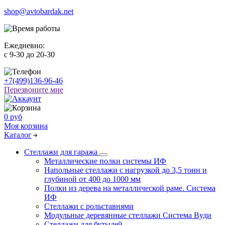
shop@avtobardak.net
Ежедневно:
c 9-30 до 20-30
+7(499)136-96-46
Перезвоните мне
0 руб
Моя корзина
Каталог
Стеллажи для гаража
Металлические полки системы ИФ
Напольные стеллажи с нагрузкой до 3,5 тонн и
глубиной от 400 до 1000 мм
Полки из дерева на металлической раме. Система
ИФ
Стеллажи с рольставнями
Модульные деревянные стеллажи Система Вуди
Стеллажи для бутылей