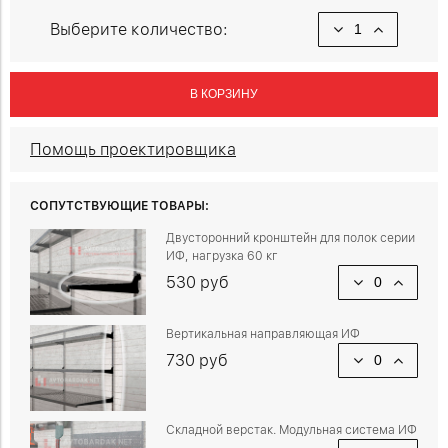
Выберите количество:
В КОРЗИНУ
Помощь проектировщика
СОПУТСТВУЮЩИЕ ТОВАРЫ:
Двусторонний кронштейн для полок серии
ИФ, нагрузка 60 кг
530 руб
Вертикальная направляющая ИФ
730 руб
Складной верстак. Модульная система ИФ