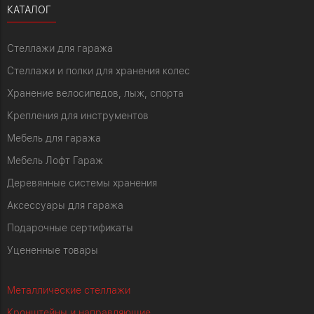
КАТАЛОГ
Стеллажи для гаража
Стеллажи и полки для хранения колес
Хранение велосипедов, лыж, спорта
Крепления для инструментов
Мебель для гаража
Мебель Лофт Гараж
Деревянные системы хранения
Аксессуары для гаража
Подарочные сертификаты
Уцененные товары
Металлические стеллажи
Кронштейны и направляющие