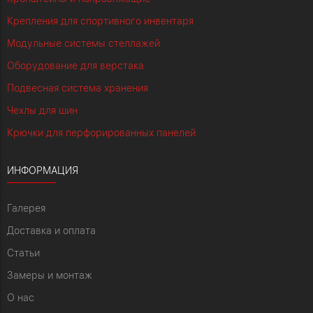
Крепления для спортивного инвентаря
Модульные системы стеллажей
Оборудование для верстака
Подвесная система хранения
Чехлы для шин
Крючки для перфорированных панелей
ИНФОРМАЦИЯ
Галерея
Доставка и оплата
Статьи
Замеры и монтаж
О нас