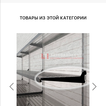
ТОВАРЫ ИЗ ЭТОЙ КАТЕГОРИИ