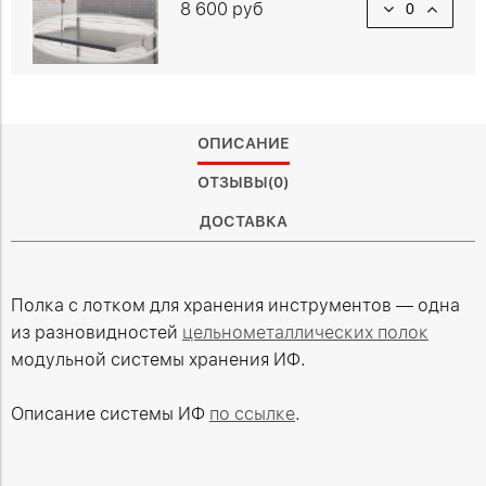
8 600 руб
ОПИСАНИЕ
ОТЗЫВЫ(0)
ДОСТАВКА
Полка с лотком для хранения инструментов — одна
из разновидностей
цельнометаллических полок
модульной системы хранения ИФ.
Описание системы ИФ
по ссылке
.