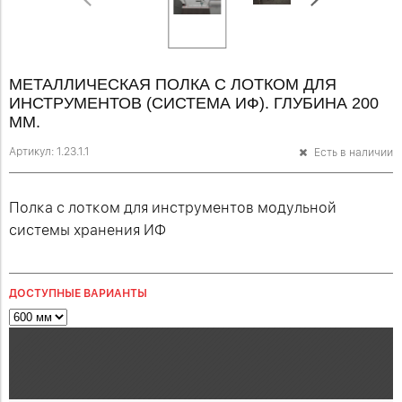
МЕТАЛЛИЧЕСКАЯ ПОЛКА С ЛОТКОМ ДЛЯ
ИНСТРУМЕНТОВ (СИСТЕМА ИФ). ГЛУБИНА 200
ММ.
Артикул:
1.23.1.1
Есть в наличии
Полка с лотком для инструментов модульной
системы хранения ИФ
ДОСТУПНЫЕ ВАРИАНТЫ