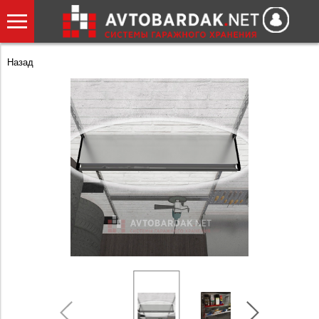
Назад