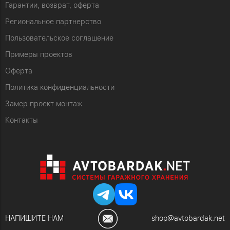
Гарантии, возврат, оферта
Региональное партнерство
Пользовательское соглашение
Примеры проектов
Оферта
Политика конфиденциальности
Замер проект монтаж
Контакты
НАПИШИТЕ НАМ
shop@avtobardak.net